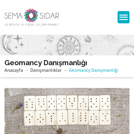
Geomancy Danışmanlığı
Anasayfa
Danışmanlıklar
Geomancy Danışmanlığı