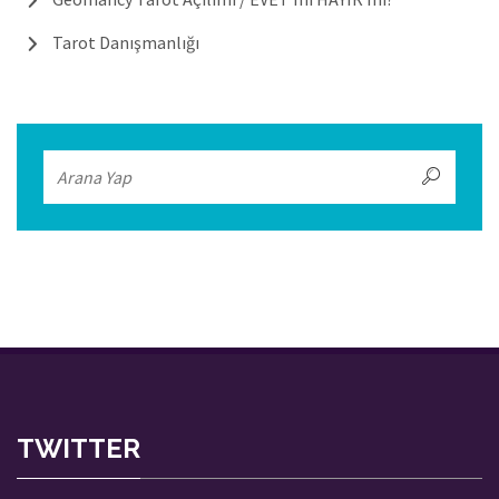
Tarot Danışmanlığı
TWITTER