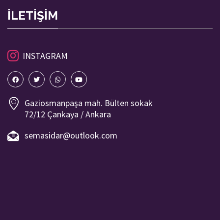
İLETİŞİM
INSTAGRAM
Gaziosmanpaşa mah. Bülten sokak
72/12 Çankaya / Ankara
semasidar@outlook.com