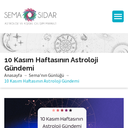
10 Kasım Haftasının Astroloji
Gündemi
Anasayfa
Sema'nın Günlüğü
10 Kasım Haftasının Astroloji Gündemi