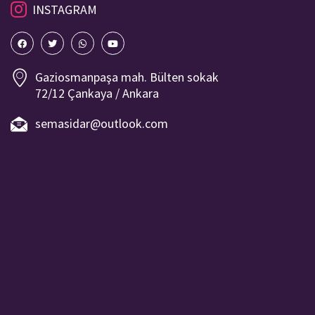
INSTAGRAM
Gaziosmanpaşa mah. Bülten sokak
72/12 Çankaya / Ankara
semasidar@outlook.com