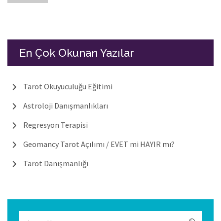
En Çok Okunan Yazılar
Tarot Okuyuculuğu Eğitimi
Astroloji Danışmanlıkları
Regresyon Terapisi
Geomancy Tarot Açılımı / EVET mi HAYIR mı?
Tarot Danışmanlığı