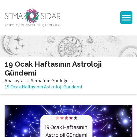
19 Ocak Haftasının Astroloji
Gündemi
Anasayfa
Sema'nın Günlüğü
19 Ocak Haftasının Astroloji Gündemi