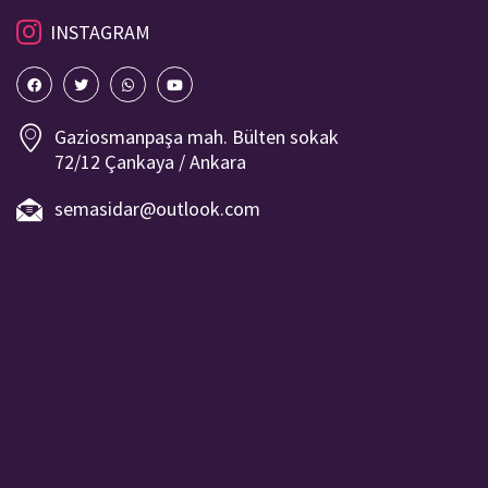
INSTAGRAM
Gaziosmanpaşa mah. Bülten sokak
72/12 Çankaya / Ankara
semasidar@outlook.com