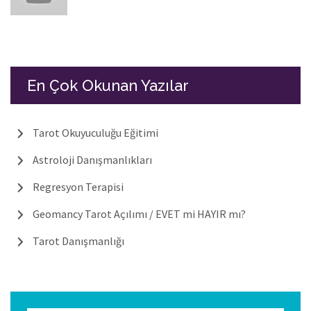
En Çok Okunan Yazılar
Tarot Okuyuculuğu Eğitimi
Astroloji Danışmanlıkları
Regresyon Terapisi
Geomancy Tarot Açılımı / EVET mi HAYIR mı?
Tarot Danışmanlığı