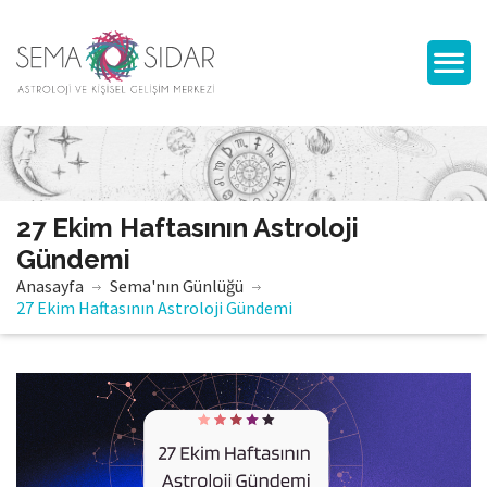
27 Ekim Haftasının Astroloji
Gündemi
Anasayfa
Sema'nın Günlüğü
27 Ekim Haftasının Astroloji Gündemi