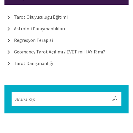
Tarot Okuyuculuğu Eğitimi
Astroloji Danışmanlıkları
Regresyon Terapisi
Geomancy Tarot Açılımı / EVET mi HAYIR mı?
Tarot Danışmanlığı