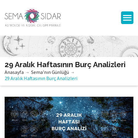
29 Aralık Haftasının Burç Analizleri
Anasayfa
Sema'nın Günlüğü
29 Aralık Haftasının Burç Analizleri