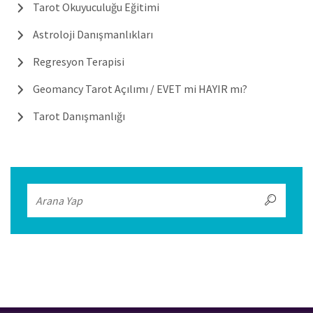
Tarot Okuyuculuğu Eğitimi
Astroloji Danışmanlıkları
Regresyon Terapisi
Geomancy Tarot Açılımı / EVET mi HAYIR mı?
Tarot Danışmanlığı