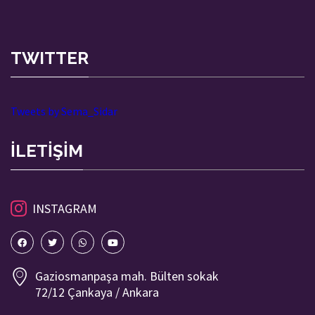
TWITTER
Tweets by Sema_Sidar
İLETİŞİM
INSTAGRAM
Gaziosmanpaşa mah. Bülten sokak
72/12 Çankaya / Ankara